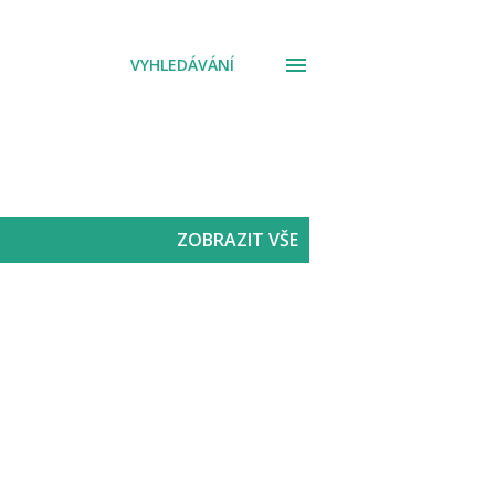
VYHLEDÁVÁNÍ
ZOBRAZIT VŠE