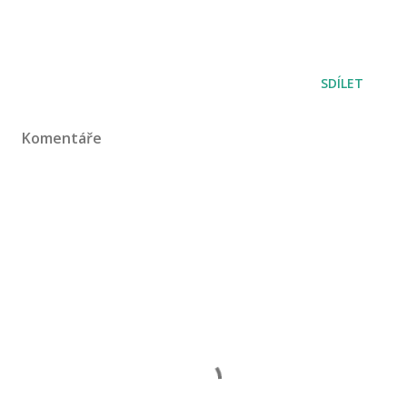
SDÍLET
Komentáře