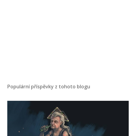
Populární příspěvky z tohoto blogu